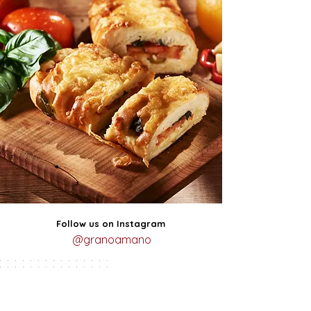
Follow us on Instagram
@granoamano