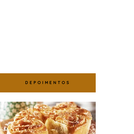
DEPOIMENTOS